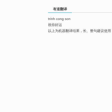
有道翻译
trinh cong son
祝你好运
以上为机器翻译结果，长、整句建议使用