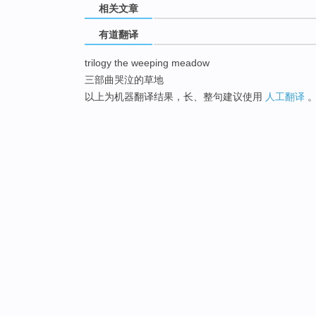
相关文章
有道翻译
trilogy the weeping meadow
三部曲哭泣的草地
以上为机器翻译结果，长、整句建议使用
人工翻译