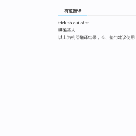
有道翻译
trick sb out of st
哄骗某人
以上为机器翻译结果，长、整句建议使用