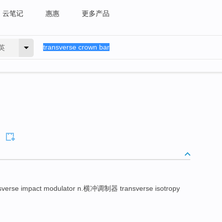
云笔记
惠惠
更多产品
英
sverse impact modulator n.横冲调制器 transverse isotropy