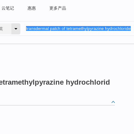
云笔记
惠惠
更多产品
英
tetramethylpyrazine hydrochlorid