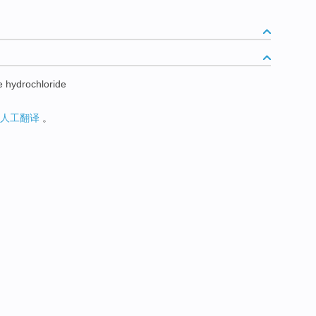
e hydrochloride
人工翻译
。