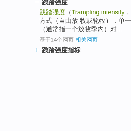
践踏强度
践踏强度
（
Trampling intensity
，
方式（自由放 牧或轮牧），单
（通常指一个放牧季内）对...
基于14个网页
-
相关网页
践踏强度指标