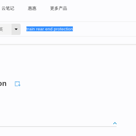
云笔记
惠惠
更多产品
英
on