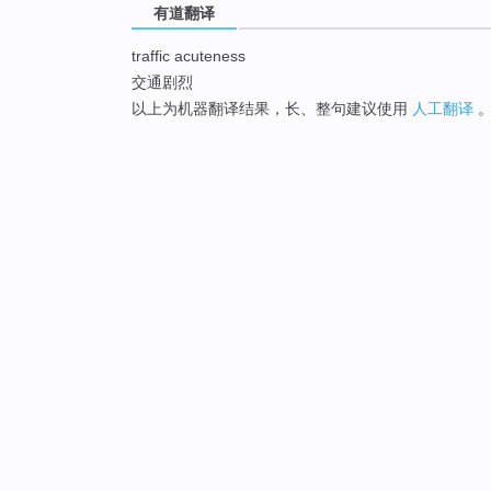
有道翻译
traffic acuteness
交通剧烈
以上为机器翻译结果，长、整句建议使用
人工翻译