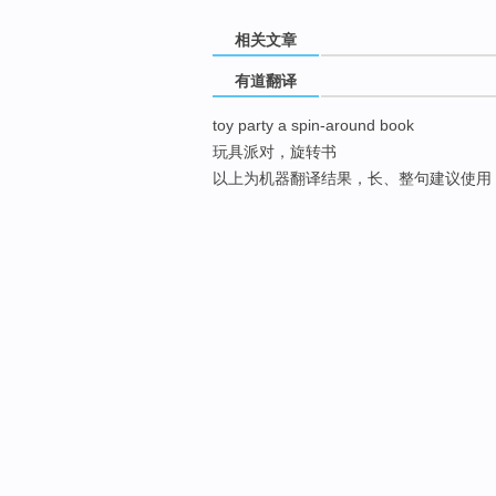
相关文章
有道翻译
toy party a spin-around book
玩具派对，旋转书
以上为机器翻译结果，长、整句建议使用