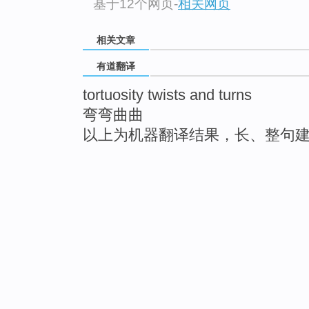
基于12个网页
-
相关网页
相关文章
有道翻译
tortuosity twists and turns
弯弯曲曲
以上为机器翻译结果，长、整句