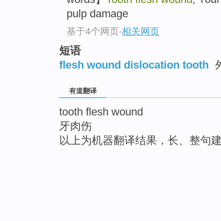
pulp damage
基于4个网页
-
相关网页
短语
flesh wound dislocation tooth
有道翻译
tooth flesh wound
牙肉伤
以上为机器翻译结果，长、整句