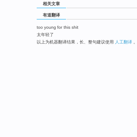
相关文章
有道翻译
too young for this shit
太年轻了
以上为机器翻译结果，长、整句建议使用
人工翻译