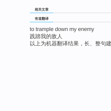
相关文章
有道翻译
to trample down my enemy
践踏我的敌人
以上为机器翻译结果，长、整句