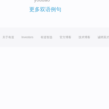
更多双语例句
关于有道
Investors
有道智选
官方博客
技术博客
诚聘英