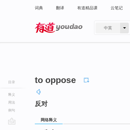
词典
翻译
有道精品课
云笔记
中英
有道 - 网易旗下搜索
to oppose
目录
释义
反对
用法
例句
网络释义
go