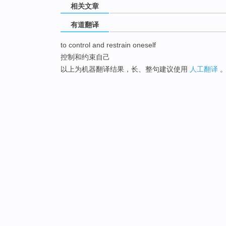
相关文章
有道翻译
to control and restrain oneself
控制和约束自己
以上为机器翻译结果，长、整句建议使用
人工翻译