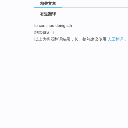
相关文章
有道翻译
to continue doing sth
继续做STH
以上为机器翻译结果，长、整句建议使用
人工翻译