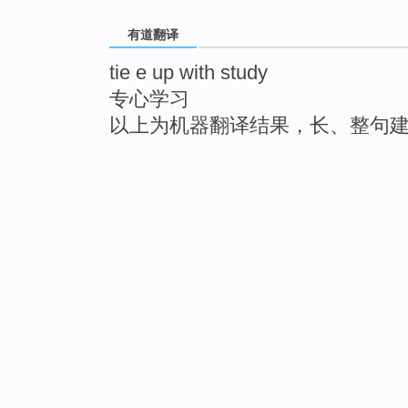
有道翻译
tie e up with study
专心学习
以上为机器翻译结果，长、整句