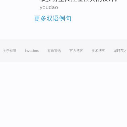
youdao
更多双语例句
关于有道
Investors
有道智选
官方博客
技术博客
诚聘英