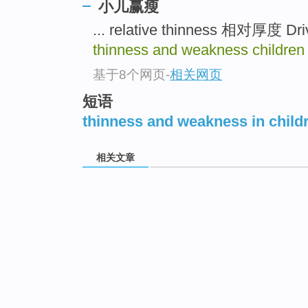
小儿赢瘦
... relative thinness 相对厚度 D
thinness and weakness childre
基于8个网页
-
相关网页
短语
thinness and weakness in child
相关文章