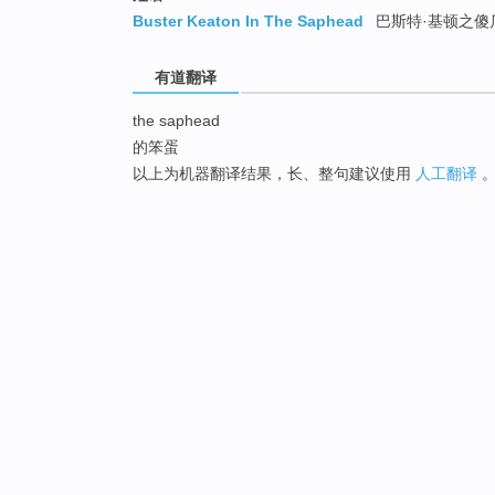
Buster Keaton In The Saphead
巴斯特·基顿之傻
有道翻译
the saphead
的笨蛋
以上为机器翻译结果，长、整句建议使用
人工翻译