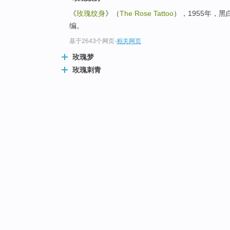
《
玫瑰纹身
》（
The Rose Tattoo
），1955年，黑
编。
基于2643个网页
-
相关网页
玫瑰梦
玫瑰刺青