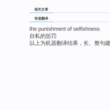
相关文章
有道翻译
the punishment of selfishness
自私的惩罚
以上为机器翻译结果，长、整句