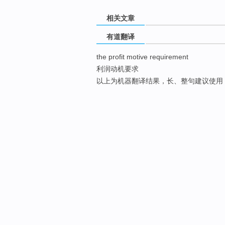
相关文章
有道翻译
the profit motive requirement
利润动机要求
以上为机器翻译结果，长、整句建议使用