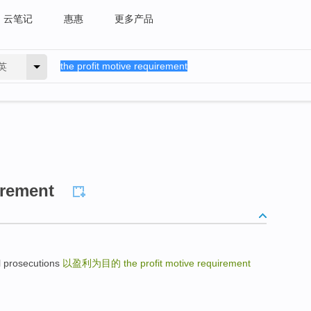
云笔记
惠惠
更多产品
英
irement
 prosecutions
以盈利为目的
the profit motive requirement