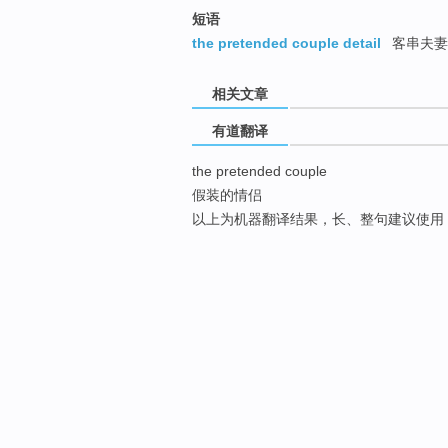
短语
the pretended couple detail
客串夫妻
相关文章
有道翻译
the pretended couple
假装的情侣
以上为机器翻译结果，长、整句建议使用