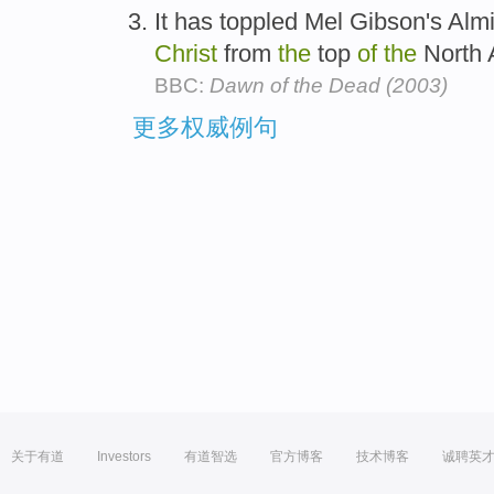
It has toppled Mel Gibson's Alm
Christ
from
the
top
of
the
North 
BBC:
Dawn of the Dead (2003)
更多权威例句
关于有道
Investors
有道智选
官方博客
技术博客
诚聘英