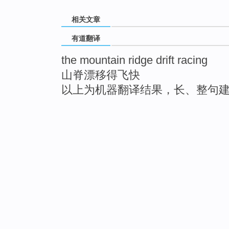
相关文章
有道翻译
the mountain ridge drift racing
山脊漂移得飞快
以上为机器翻译结果，长、整句