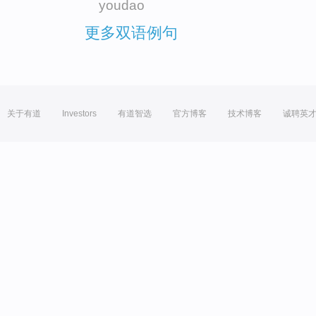
youdao
更多双语例句
关于有道
Investors
有道智选
官方博客
技术博客
诚聘英