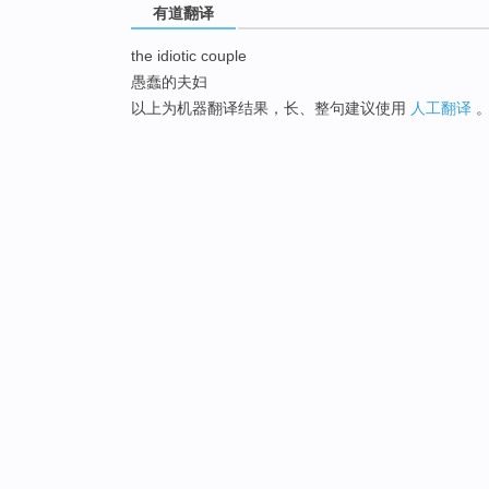
有道翻译
the idiotic couple
愚蠢的夫妇
以上为机器翻译结果，长、整句建议使用
人工翻译