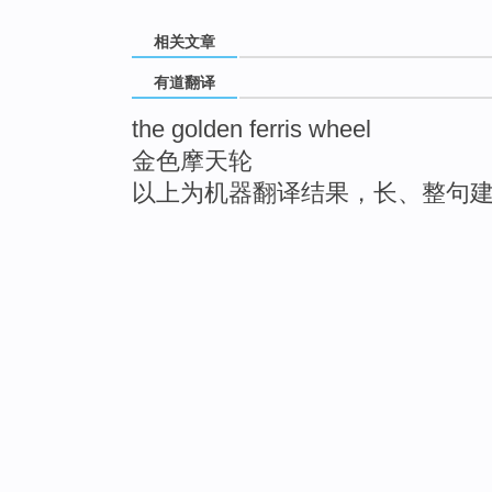
相关文章
有道翻译
the golden ferris wheel
金色摩天轮
以上为机器翻译结果，长、整句