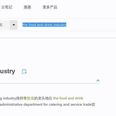
云笔记
惠惠
更多产品
英
ustry
ing industry保持
餐饮业
的龙头地位
the food and drink
administrative department for catering and service trade饮