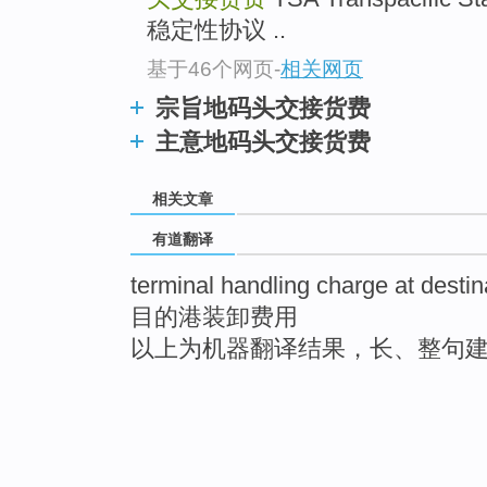
稳定性协议 ..
基于46个网页
-
相关网页
宗旨地码头交接货费
主意地码头交接货费
相关文章
有道翻译
terminal handling charge at destin
目的港装卸费用
以上为机器翻译结果，长、整句