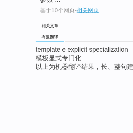
基于10个网页
-
相关网页
相关文章
有道翻译
template e explicit specialization
模板显式专门化
以上为机器翻译结果，长、整句