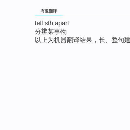
有道翻译
tell sth apart
分辨某事物
以上为机器翻译结果，长、整句