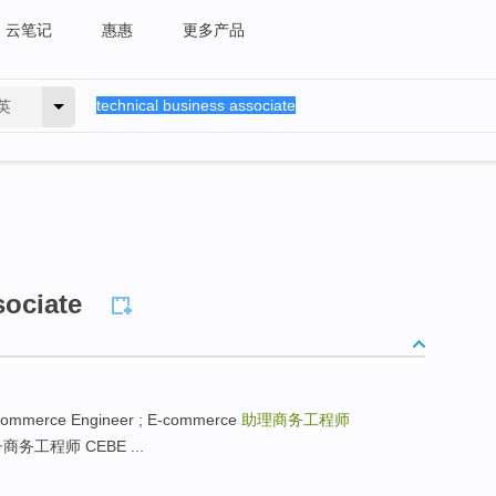
云笔记
惠惠
更多产品
英
sociate
ommerce Engineer ; E-commerce
助理商务工程师
务工程师 CEBE ...