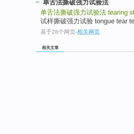
单舌法撕破强力试验法
单舌法撕破强力试验法
tearing 
试样撕破强力试验 tongue tear test
基于28个网页
-
相关网页
相关文章