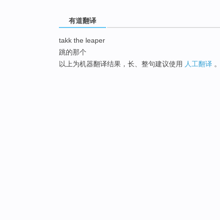
有道翻译
takk the leaper
跳的那个
以上为机器翻译结果，长、整句建议使用
人工翻译