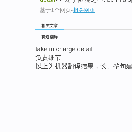
基于1个网页
-
相关网页
相关文章
有道翻译
take in charge detail
负责细节
以上为机器翻译结果，长、整句