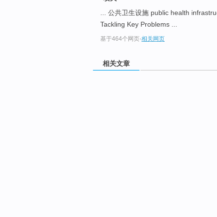
... 公共卫生设施 public health infrastru
Tackling Key Problems ...
基于464个网页
-
相关网页
相关文章