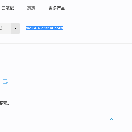
云笔记
惠惠
更多产品
英
要素。