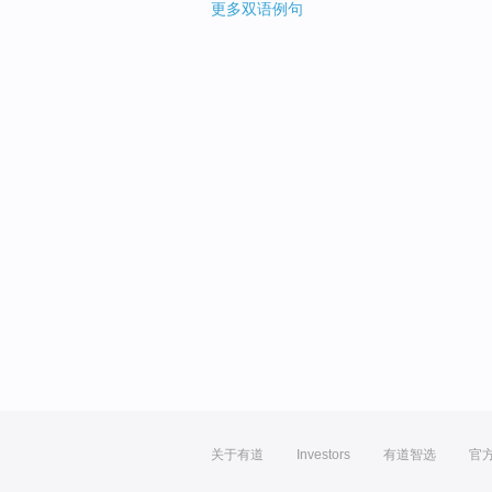
更多双语例句
关于有道
Investors
有道智选
官