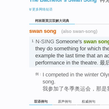
更多
网络短语
柯林斯英汉双解大词典
swan song
(also swan-song)
N-SING
Someone's
swan son
1.
they do something for which the
example the last time that an ac
performance in the theat
I competed in the winter O
例：
song.
我参加了冬季奥运会，那是
双语例句
原声例句
权威例句