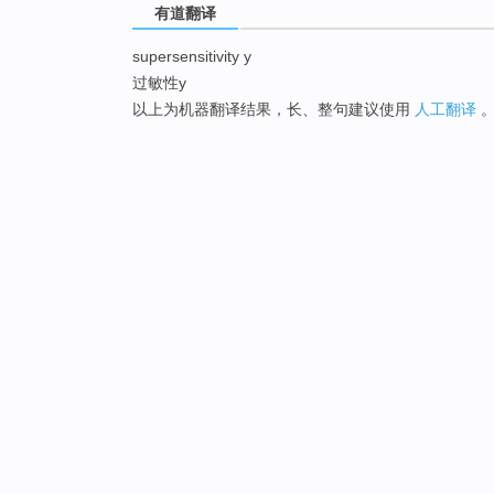
有道翻译
supersensitivity y
过敏性y
以上为机器翻译结果，长、整句建议使用
人工翻译