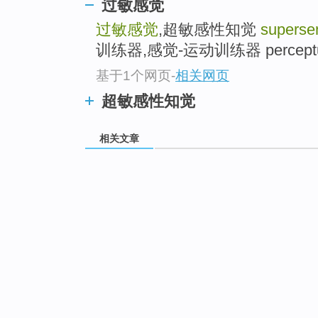
过敏感觉
过敏感觉
,超敏感性知觉
supersen
训练器,感觉-运动训练器 perceptual-mo
基于1个网页
-
相关网页
超敏感性知觉
相关文章