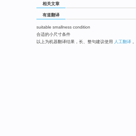
相关文章
有道翻译
suitable smallness condition
合适的小尺寸条件
以上为机器翻译结果，长、整句建议使用
人工翻译