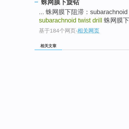
蛛网膜下旋钻
... 蛛网膜下阻滞：subarachnoid 
subarachnoid twist drill
蛛网膜下腔：s
基于184个网页
-
相关网页
相关文章