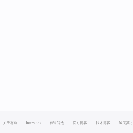
关于有道
Investors
有道智选
官方博客
技术博客
诚聘英