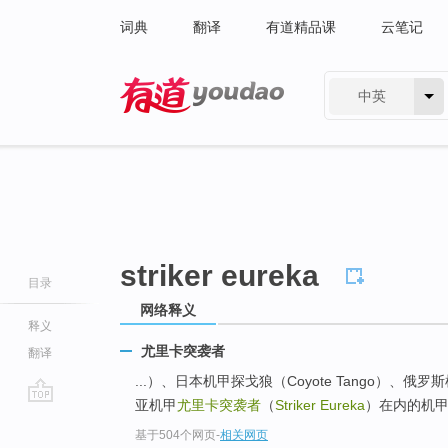
词典
翻译
有道精品课
云笔记
中英
有道 - 网易旗下搜索
striker eureka
目录
网络释义
释义
尤里卡突袭者
翻译
...）、日本机甲探戈狼（Coyote Tango）、俄罗
亚机甲
尤里卡突袭者
（
Striker Eureka
）在内的机
go
基于504个网页
-
相关网页
top