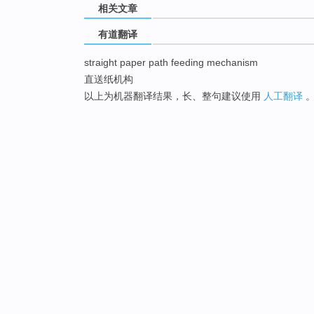
相关文章
有道翻译
straight paper path feeding mechanism
直送纸机构
以上为机器翻译结果，长、整句建议使用
人工翻译