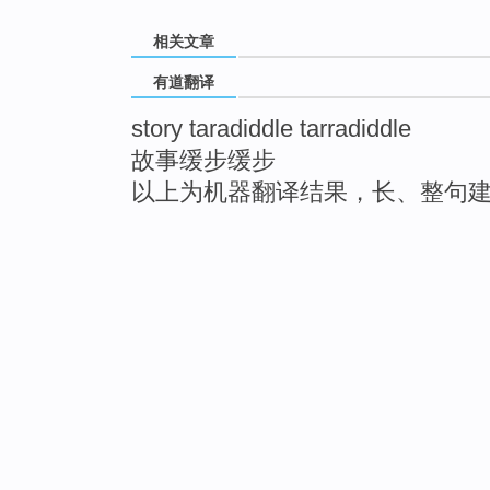
相关文章
有道翻译
story taradiddle tarradiddle
故事缓步缓步
以上为机器翻译结果，长、整句