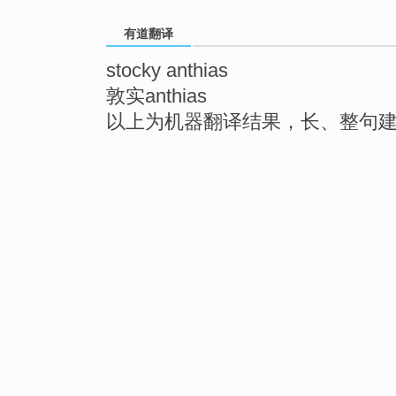
有道翻译
stocky anthias
敦实anthias
以上为机器翻译结果，长、整句