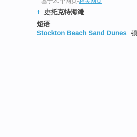
基于20个网页
-
相关网页
史托克特海滩
短语
Stockton Beach Sand Dunes
顿